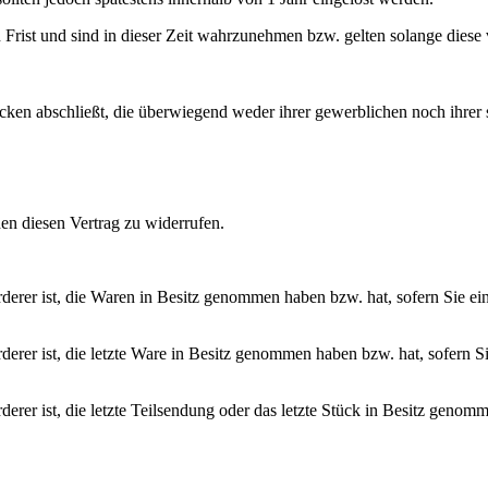
Frist und sind in dieser Zeit wahrzunehmen bzw. gelten solange diese v
ecken abschließt, die überwiegend weder ihrer gewerblichen noch ihrer 
n diesen Vertrag zu widerrufen.
örderer ist, die Waren in Besitz genommen haben bzw. hat, sofern Sie 
rderer ist, die letzte Ware in Besitz genommen haben bzw. hat, sofern 
derer ist, die letzte Teilsendung oder das letzte Stück in Besitz genomm