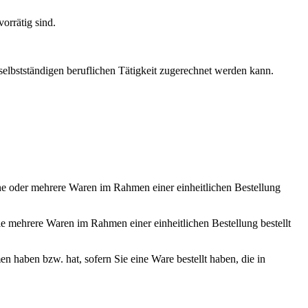
orrätig sind.
selbstständigen beruflichen Tätigkeit zugerechnet werden kann.
eine oder mehrere Waren im Rahmen einer einheitlichen Bestellung
Sie mehrere Waren im Rahmen einer einheitlichen Bestellung bestellt
en haben bzw. hat, sofern Sie eine Ware bestellt haben, die in