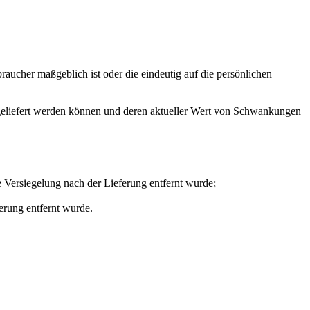
raucher maßgeblich ist oder die eindeutig auf die persönlichen
ss geliefert werden können und deren aktueller Wert von Schwankungen
 Versiegelung nach der Lieferung entfernt wurde;
erung entfernt wurde.