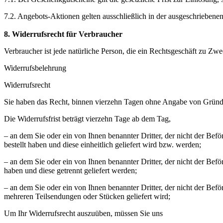
7.2. Angebots-Aktionen gelten ausschließlich in der ausgeschriebenen 
8. Widerrufsrecht
für Verbraucher
Verbraucher ist jede natürliche Person, die ein Rechtsgeschäft zu Zw
Widerrufsbelehrung
Widerrufsrecht
Sie haben das Recht, binnen vierzehn Tagen ohne Angabe von Gründe
Die Widerrufsfrist beträgt vierzehn Tage ab dem Tag,
– an dem Sie oder ein von Ihnen benannter Dritter, der nicht der Bef
bestellt haben und diese einheitlich geliefert wird bzw. werden;
– an dem Sie oder ein von Ihnen benannter Dritter, der nicht der Befö
haben und diese getrennt geliefert werden;
– an dem Sie oder ein von Ihnen benannter Dritter, der nicht der Beför
mehreren Teilsendungen oder Stücken geliefert wird;
Um Ihr Widerrufsrecht auszuüben, müssen Sie uns