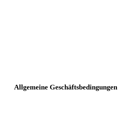
Allgemeine Geschäftsbedingungen