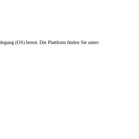
legung (OS) bereit. Die Plattform finden Sie unter: