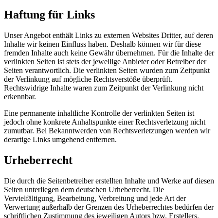
Haftung für Links
Unser Angebot enthält Links zu externen Websites Dritter, auf deren
Inhalte wir keinen Einfluss haben. Deshalb können wir für diese
fremden Inhalte auch keine Gewähr übernehmen. Für die Inhalte der
verlinkten Seiten ist stets der jeweilige Anbieter oder Betreiber der
Seiten verantwortlich. Die verlinkten Seiten wurden zum Zeitpunkt
der Verlinkung auf mögliche Rechtsverstöße überprüft.
Rechtswidrige Inhalte waren zum Zeitpunkt der Verlinkung nicht
erkennbar.
Eine permanente inhaltliche Kontrolle der verlinkten Seiten ist
jedoch ohne konkrete Anhaltspunkte einer Rechtsverletzung nicht
zumutbar. Bei Bekanntwerden von Rechtsverletzungen werden wir
derartige Links umgehend entfernen.
Urheberrecht
Die durch die Seitenbetreiber erstellten Inhalte und Werke auf diesen
Seiten unterliegen dem deutschen Urheberrecht. Die
Vervielfältigung, Bearbeitung, Verbreitung und jede Art der
Verwertung außerhalb der Grenzen des Urheberrechtes bedürfen der
schriftlichen Zustimmung des jeweiligen Autors bzw. Erstellers.