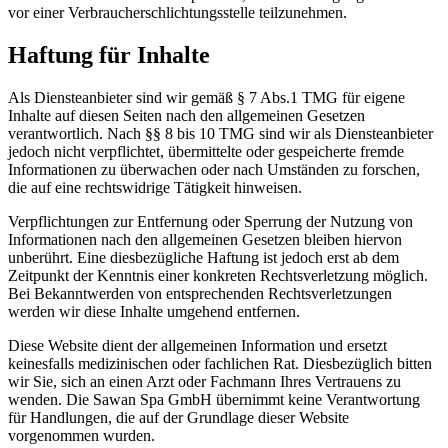
vor einer Verbraucherschlichtungsstelle teilzunehmen.
Haftung für Inhalte
Als Diensteanbieter sind wir gemäß § 7 Abs.1 TMG für eigene
Inhalte auf diesen Seiten nach den allgemeinen Gesetzen
verantwortlich. Nach §§ 8 bis 10 TMG sind wir als Diensteanbieter
jedoch nicht verpflichtet, übermittelte oder gespeicherte fremde
Informationen zu überwachen oder nach Umständen zu forschen,
die auf eine rechtswidrige Tätigkeit hinweisen.
Verpflichtungen zur Entfernung oder Sperrung der Nutzung von
Informationen nach den allgemeinen Gesetzen bleiben hiervon
unberührt. Eine diesbezügliche Haftung ist jedoch erst ab dem
Zeitpunkt der Kenntnis einer konkreten Rechtsverletzung möglich.
Bei Bekanntwerden von entsprechenden Rechtsverletzungen
werden wir diese Inhalte umgehend entfernen.
Diese Website dient der allgemeinen Information und ersetzt
keinesfalls medizinischen oder fachlichen Rat. Diesbezüglich bitten
wir Sie, sich an einen Arzt oder Fachmann Ihres Vertrauens zu
wenden. Die Sawan Spa GmbH übernimmt keine Verantwortung
für Handlungen, die auf der Grundlage dieser Website
vorgenommen wurden.