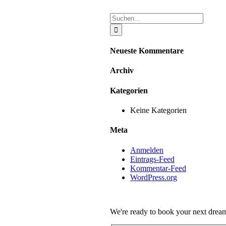
Suche
nach:
Neueste Kommentare
Archiv
Kategorien
Keine Kategorien
Meta
Anmelden
Eintrags-Feed
Kommentar-Feed
WordPress.org
We're ready to book your next dream