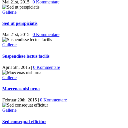
Mai 21st, 2015
|
0 Kommentare
Gallerie
Sed ut perspiciatis
Mai 21st, 2015
|
0 Kommentare
Gallerie
Suspendisse lectus facilis
April 5th, 2015
|
0 Kommentare
Gallerie
Maecenas nisl urna
Februar 20th, 2015
|
0 Kommentare
Gallerie
Sed consequat efficitur