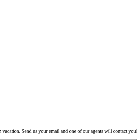
 vacation. Send us your email and one of our agents will contact you!